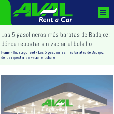
Las 5 gasolineras más baratas de Badajoz:
dónde repostar sin vaciar el bolsillo
Home
›
Uncategorized
›
Las 5 gasolineras más baratas de Badajoz:
dónde repostar sin vaciar el bolsillo