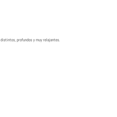
distintos, profundos y muy relajantes.