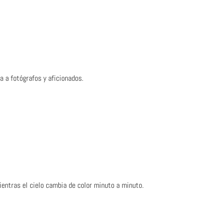
a a fotógrafos y aficionados.
ientras el cielo cambia de color minuto a minuto.