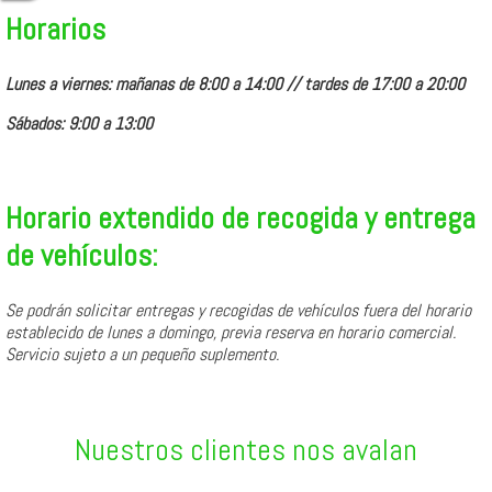
Horarios
Lunes a viernes:
mañanas de 8:00 a 14:00 // tardes de 17:00 a 20:00
Sábados:
9:00 a 13:00
Horario extendido de recogida y entrega
de vehículos:
Se podrán solicitar entregas y recogidas de vehículos fuera del horario
establecido de lunes a domingo, previa reserva en horario comercial.
Servicio sujeto a un pequeño suplemento.
Nuestros clientes nos avalan