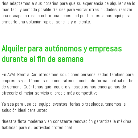
Nos adaptamos a sus horarios para que su experiencia de alquiler sea lo
más fácil y cómoda posible. Ya sea para visitar otras ciudades, realizar
una escapada rural o cubrir una necesidad puntual, estamos aquí para
brindarle una solución rápida, sencilla y eficiente.
Alquiler para autónomos y empresas
durante el fin de semana
En AVAL Rent a Car, ofrecemos soluciones personalizadas también para
empresas y autónomos que necesiten un coche de forma puntual en fin
de semana. Cuéntenos qué requiere y nosotros nos encargamos de
ofrecerle el mejor servicio al precio más competitivo.
Ya sea para uso del equipo, eventos, ferias o traslados, tenemos la
solución ideal para usted.
Nuestra flota moderna y en constante renovación garantiza la máxima
fiabilidad para su actividad profesional.