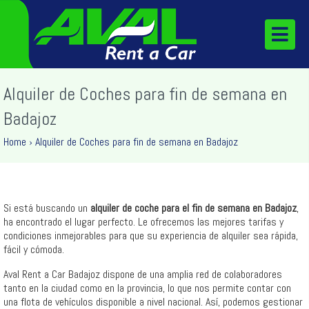
Alquiler de Coches para fin de semana en
Badajoz
Home
›
Alquiler de Coches para fin de semana en Badajoz
Si está buscando un
alquiler de coche para el fin de semana en Badajoz
,
ha encontrado el lugar perfecto. Le ofrecemos las mejores tarifas y
condiciones inmejorables para que su experiencia de alquiler sea rápida,
fácil y cómoda.
Aval Rent a Car Badajoz dispone de una amplia red de colaboradores
tanto en la ciudad como en la provincia, lo que nos permite contar con
una flota de vehículos disponible a nivel nacional. Así, podemos gestionar