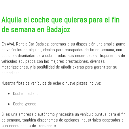
Alquila el coche que quieras para el fin
de semana en Badajoz
En AVAL Rent a Car Badajoz, ponemos a su disposición una amplia gama
de vehículos de alquiler, ideales para escapadas de fin de semana, con
opciones diseñadas para cubrir todas sus necesidades. Disponemos de
vehículos equipados con las mejores prestaciones, diversas
motorizaciones, y la posibilidad de añadir extras para garantizar su
comodidad.
Nuestra flota de vehículos de ocho o nueve plazas incluye:
Coche mediano
Coche grande
Si es una empresa o autónomo y necesita un vehículo puntual para el fin
de semana, también disponemos de opciones industriales adaptadas a
sus necesidades de transporte.