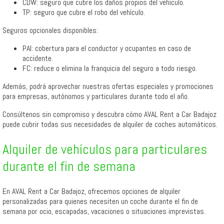
CDW: seguro que cubre los daños propios del vehículo.
TP: seguro que cubre el robo del vehículo.
Seguros opcionales disponibles:
PAI: cobertura para el conductor y ocupantes en caso de
accidente.
FC: reduce o elimina la franquicia del seguro a todo riesgo.
Además, podrá aprovechar nuestras ofertas especiales y promociones
para empresas, autónomos y particulares durante todo el año.
Consúltenos sin compromiso y descubra cómo AVAL Rent a Car Badajoz
puede cubrir todas sus necesidades de alquiler de coches automáticos.
Alquiler de vehículos para particulares
durante el fin de semana
En AVAL Rent a Car Badajoz, ofrecemos opciones de alquiler
personalizadas para quienes necesiten un coche durante el fin de
semana por ocio, escapadas, vacaciones o situaciones imprevistas.