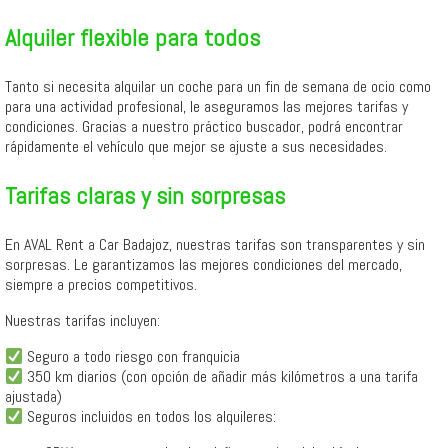
Alquiler flexible para todos
Tanto si necesita alquilar un coche para un fin de semana de ocio como
para una actividad profesional, le aseguramos las mejores tarifas y
condiciones. Gracias a nuestro práctico buscador, podrá encontrar
rápidamente el vehículo que mejor se ajuste a sus necesidades.
Tarifas claras y sin sorpresas
En AVAL Rent a Car Badajoz, nuestras tarifas son transparentes y sin
sorpresas. Le garantizamos las mejores condiciones del mercado,
siempre a precios competitivos.
Nuestras tarifas incluyen:
Seguro a todo riesgo con franquicia
350 km diarios (con opción de añadir más kilómetros a una tarifa
ajustada)
Seguros incluidos en todos los alquileres: