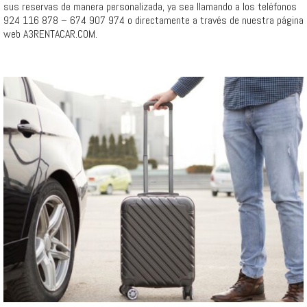
sus reservas de manera personalizada, ya sea llamando a los teléfonos
924 116 878 – 674 907 974 o directamente a través de nuestra página
web A3RENTACAR.COM.