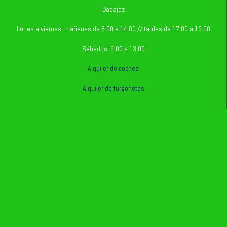
Badajoz
Lunes a viernes: mañanas de 8:00 a 14:00 // tardes de 17:00 a 19:00
Sábados: 9:00 a 13:00
Alquiler de coches
Alquiler de furgonetas