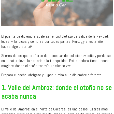
El puente de diciembre suele ser el pistoletazo de salida de la Navidad:
luces, villancicos y compras por todas partes. Pero, ¿y si este año
haces algo distinto?
Si eres de los que prefieren desconectar del bullicio navideño y perderse
en la naturaleza, la historia o la tranquilidad, Extremadura tiene rincones
mágicos donde el otoño todavía se siente vivo.
Prepara el coche, abrígate y… ¡pon rumbo a un diciembre diferente!
1. Valle del Ambroz: donde el otoño no se
acaba nunca
El Valle del Ambroz, en el norte de Cáceres, es uno de los lugares más