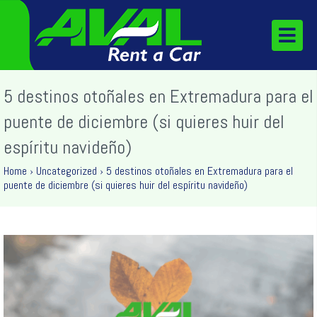
5 destinos otoñales en Extremadura para el
puente de diciembre (si quieres huir del
espíritu navideño)
Home
›
Uncategorized
›
5 destinos otoñales en Extremadura para el
puente de diciembre (si quieres huir del espíritu navideño)