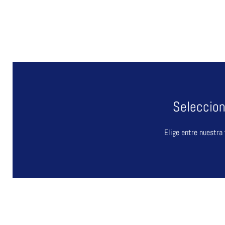
Seleccion
Elige entre nuestra 