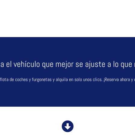
a el vehículo que mejor se ajuste a lo que
flota de coches y furgonetas y alquila en solo unos clics. ¡Reserva ahora y