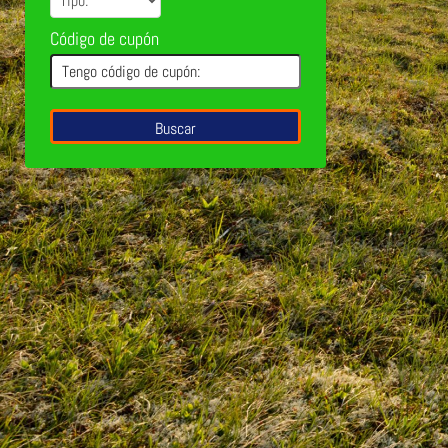
Código de cupón