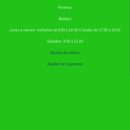
Horarios
Badajoz
Lunes a viernes: mañanas de 8:00 a 14:00 // tardes de 17:00 a 19:00
Sábados: 9:00 a 13:00
Alquiler de coches
Alquiler de furgonetas