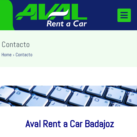
Contacto
Home
›
Contacto
Aval Rent a Car Badajoz