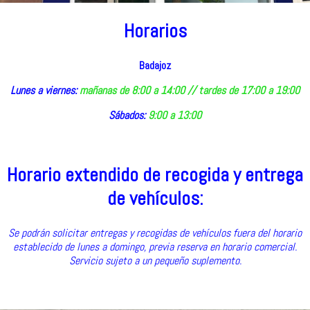
Horarios
Badajoz
Lunes a viernes:
mañanas de 8:00 a 14:00 // tardes de 17:00 a 19:00
Sábados:
9:00 a 13:00
Horario extendido de recogida y entrega
de vehículos:
Se podrán solicitar entregas y recogidas de vehículos fuera del horario
establecido de lunes a domingo, previa reserva en horario comercial.
Servicio sujeto a un pequeño suplemento.