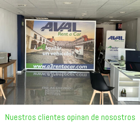
Nuestros clientes opinan de nosostros