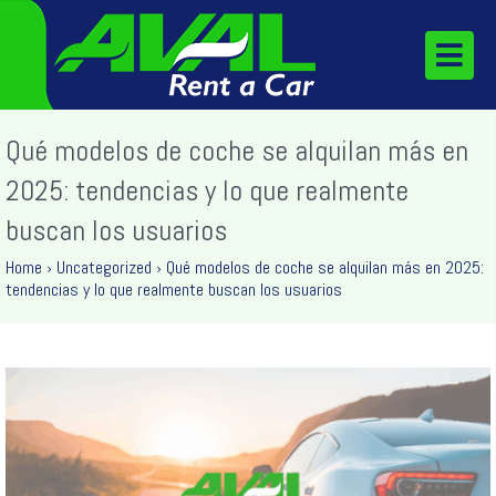
Qué modelos de coche se alquilan más en
2025: tendencias y lo que realmente
buscan los usuarios
Home
›
Uncategorized
›
Qué modelos de coche se alquilan más en 2025:
tendencias y lo que realmente buscan los usuarios