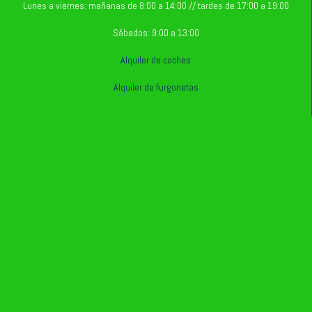
Lunes a viernes: mañanas de 8:00 a 14:00 // tardes de 17:00 a 19:00
Sábados: 9:00 a 13:00
Alquiler de coches
Alquiler de furgonetas