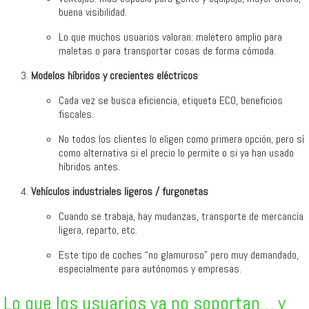
buena visibilidad.
Lo que muchos usuarios valoran: maletero amplio para
maletas o para transportar cosas de forma cómoda.
Modelos híbridos y crecientes eléctricos
Cada vez se busca eficiencia, etiqueta ECO, beneficios
fiscales.
No todos los clientes lo eligen como primera opción, pero sí
como alternativa si el precio lo permite o si ya han usado
híbridos antes.
Vehículos industriales ligeros / furgonetas
Cuando se trabaja, hay mudanzas, transporte de mercancía
ligera, reparto, etc.
Este tipo de coches “no glamuroso” pero muy demandado,
especialmente para autónomos y empresas.
Lo que los usuarios ya no soportan… y