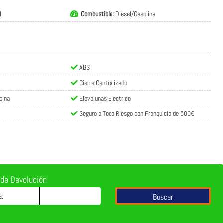
l
Combustible:
Diesel/Gasolina
ABS
Cierre Centralizado
cina
Elevalunas Electrico
Seguro a Todo Riesgo con Franquicia de 500€
 de Devolución