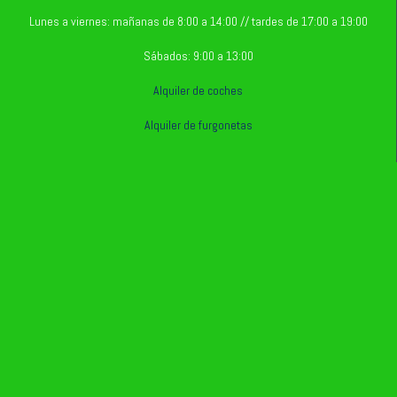
Lunes a viernes: mañanas de 8:00 a 14:00 // tardes de 17:00 a 19:00
Sábados: 9:00 a 13:00
Alquiler de coches
Alquiler de furgonetas