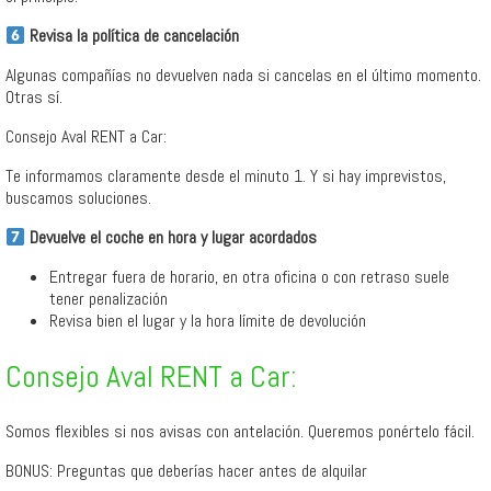
Revisa la política de cancelación
Algunas compañías no devuelven nada si cancelas en el último momento.
Otras sí.
Consejo Aval RENT a Car:
Te informamos claramente desde el minuto 1. Y si hay imprevistos,
buscamos soluciones.
Devuelve el coche en hora y lugar acordados
Entregar fuera de horario, en otra oficina o con retraso suele
tener penalización
Revisa bien el lugar y la hora límite de devolución
Consejo Aval RENT a Car:
Somos flexibles si nos avisas con antelación. Queremos ponértelo fácil.
BONUS: Preguntas que deberías hacer antes de alquilar