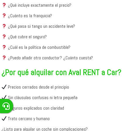
¿Qué incluye exactamente el precio?
¿Cuánto es la franquicia?
¿Qué pasa si tengo un accidente leve?
¿Qué cubre el seguro?
¿Cuál es la política de combustible?
¿Puedo añadir otro conductor? ¿Cuánto cuesta?
¿Por qué alquilar con Aval RENT a Car?
Precios cerrados desde el principio
Sin cláusulas confusas ni letra pequeña
Seguros explicados con claridad
Trato cercano y humano
¿Listo para alquilar un coche sin complicaciones?