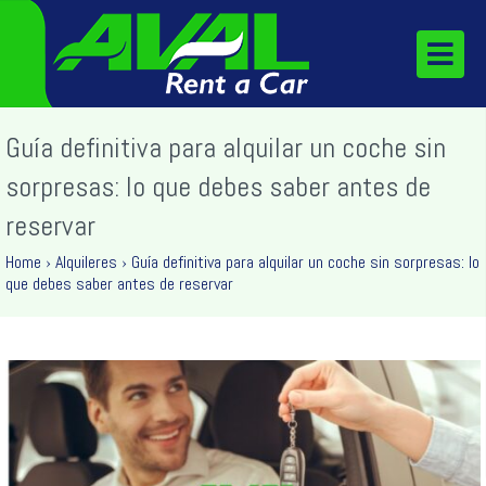
Guía definitiva para alquilar un coche sin
sorpresas: lo que debes saber antes de
reservar
Home
›
Alquileres
›
Guía definitiva para alquilar un coche sin sorpresas: lo
que debes saber antes de reservar