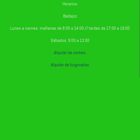
Horarios
Badajoz
Lunes a viernes: mañanas de 8:00 a 14:00 // tardes de 17:00 a 19:00
Sábados: 9:00 a 13:00
Alquiler de coches
Alquiler de furgonetas