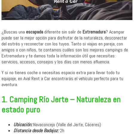
¿Buscas una
escapada
diferente sin salir de
Extremadura
? Acampar
puede ser la mejor opción para disfrutar de la naturaleza, desconectar
del estrés y reconectar con los tuyos. Tanto si viajas en pareja, con
amigos o con niños, te contamos cuáles son los mejores campings de
Extremadura y te damos toda la información útil que necesitas:
servicios, accesos, consejos y los días con menos afluencia.
Y si no tienes coche o necesitas espacio extra para llevar todo tu
equipaje, en Aval Rent a Car encontrarás el vehículo perfecto para tu
aventura.
1. Camping Río Jerte – Naturaleza en
estado puro
Ubicación:
Navaconcejo (Valle del Jerte, Cáceres)
Distancia desde Badajoz:
2h