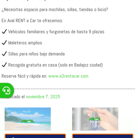
¿Necesitas espacio para mochilas, sillas, tiendas o bicis?
En Aval RENT a Car te ofrecemos:
Vehículos familiares y furgonetas de hasta 9 plazas
Maleteros amplios
Sillas para niños bajo demanda
Recogida gratuita en casa (solo en Badajoz ciudad)
Reserva fácil y rápida en:
www.a3rentacar.com
Publicado el
noviembre 7, 2025
Artículos
relacionados