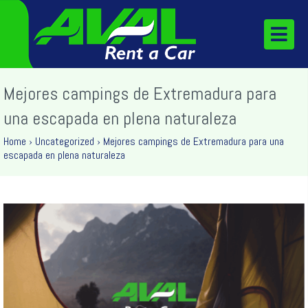
Mejores campings de Extremadura para
una escapada en plena naturaleza
Home
›
Uncategorized
›
Mejores campings de Extremadura para una
escapada en plena naturaleza