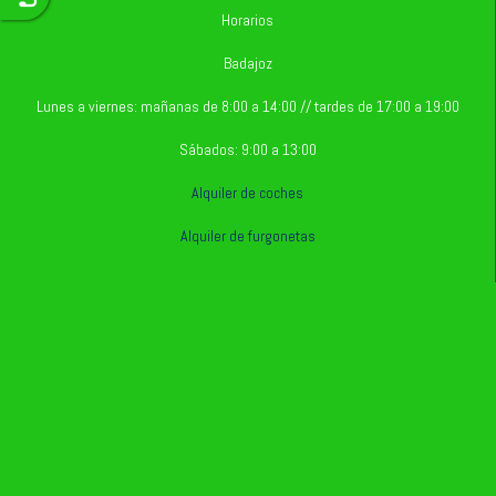
Horarios
Badajoz
Lunes a viernes: mañanas de 8:00 a 14:00 // tardes de 17:00 a 19:00
Sábados: 9:00 a 13:00
Alquiler de coches
Alquiler de furgonetas