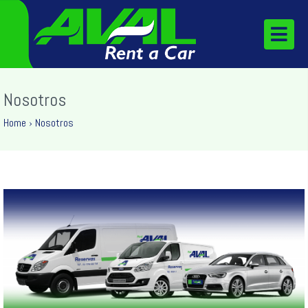
Nosotros
Home
›
Nosotros