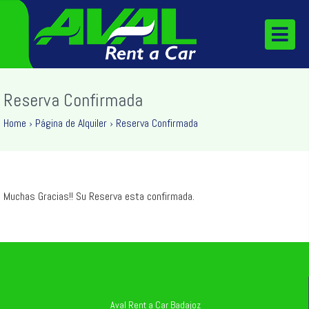
Reserva Confirmada
Home
›
Página de Alquiler
›
Reserva Confirmada
Muchas Gracias!! Su Reserva esta confirmada.
Aval Rent a Car Badajoz