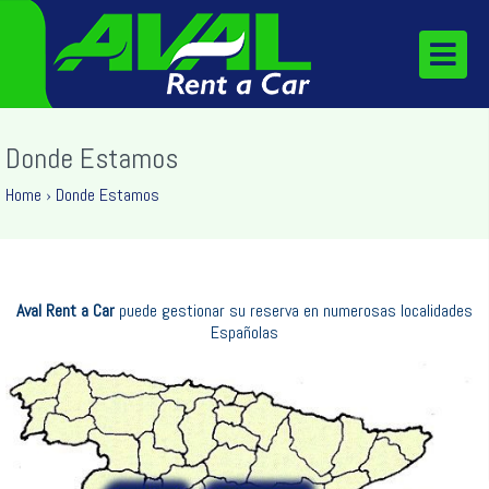
Donde Estamos
Home
›
Donde Estamos
Aval Rent a Car
puede gestionar su reserva en numerosas localidades
Españolas